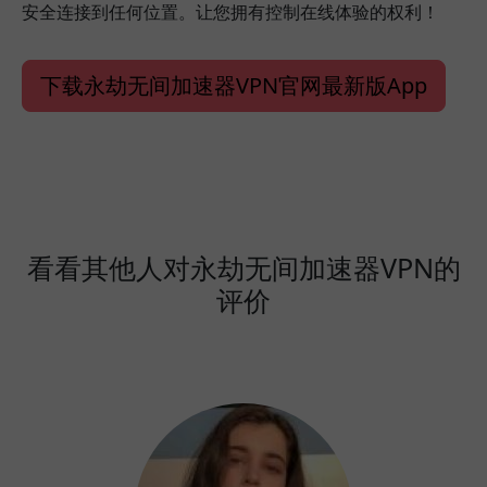
安全连接到任何位置。让您拥有控制在线体验的权利！
下载永劫无间加速器VPN官网最新版App
看看其他人对永劫无间加速器VPN的
评价