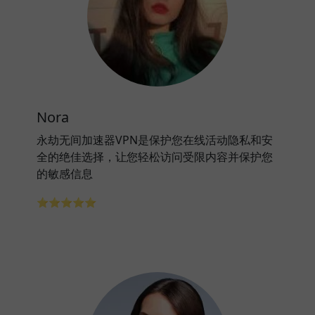
Nora
永劫无间加速器VPN是保护您在线活动隐私和安
全的绝佳选择，让您轻松访问受限内容并保护您
的敏感信息
⭐⭐⭐⭐⭐