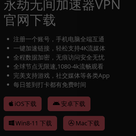
永劫无间加速器VPN
官网下载
注册一个账号，手机电脑全端互通
一键加速链接，轻松支持4K流媒体
全程数据加密，无痕访问安全无忧
全球节点无限速,1080-4k流畅观看
完美支持游戏，社交媒体等各类App
每日签到打卡都有免费时间
iOS下载
安卓下载
Win8-11 下载
Mac下载