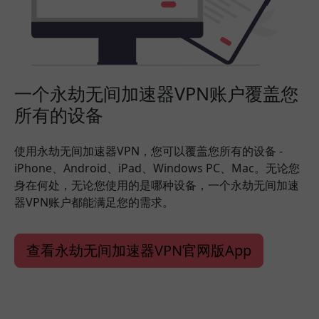
一个永劫无间加速器VPN账户覆盖您
所有的设备
使用永劫无间加速器VPN，您可以覆盖您所有的设备 -
iPhone、Android、iPad、Windows PC、Mac。无论您
身在何处，无论您使用的是哪种设备，一个永劫无间加速
器VPN账户都能满足您的需求。
查看永劫无间加速器VPN官网版App