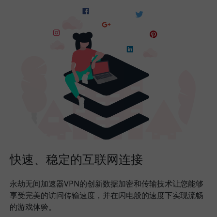
快速、稳定的互联网连接
永劫无间加速器VPN的创新数据加密和传输技术让您能够
享受完美的访问传输速度，并在闪电般的速度下实现流畅
的游戏体验。