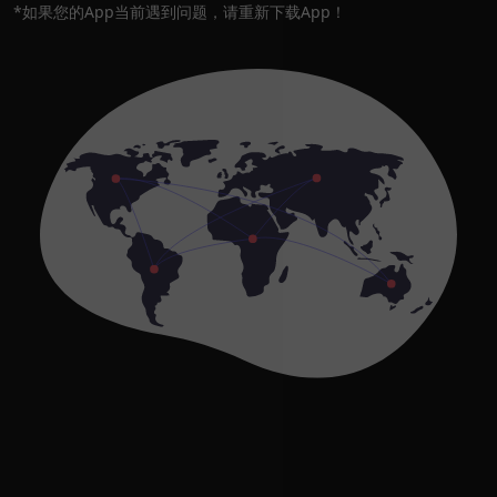
*如果您的App当前遇到问题，请重新下载App！