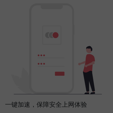
一键加速，保障安全上网体验