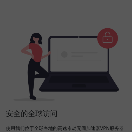
安全的全球访问
使用我们位于全球各地的高速永劫无间加速器VPN服务器