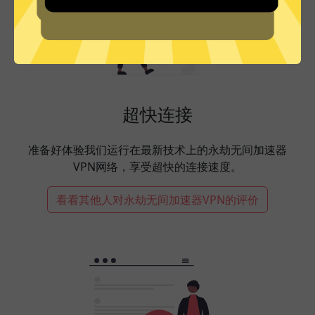
超快连接
准备好体验我们运行在最新技术上的永劫无间加速器
VPN网络，享受超快的连接速度。
看看其他人对永劫无间加速器VPN的评价