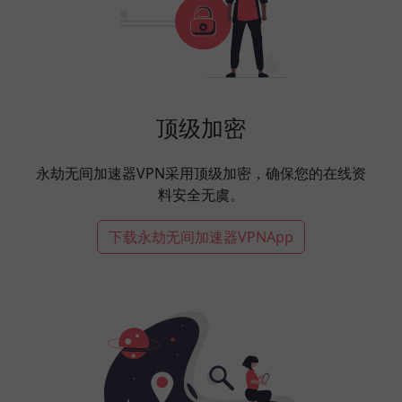
顶级加密
永劫无间加速器VPN采用顶级加密，确保您的在线资
料安全无虞。
下载永劫无间加速器VPNApp