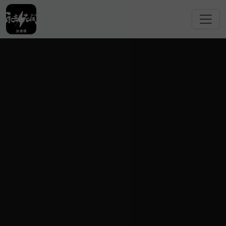
跳转到主要内容