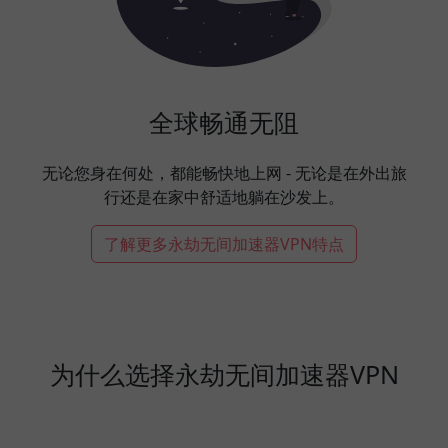
全球畅通无阻
无论您身在何处，都能畅快地上网 - 无论是在外出旅
行还是在家中舒适地躺在沙发上。
了解更多永劫无间加速器VPN特点
为什么选择永劫无间加速器VPN