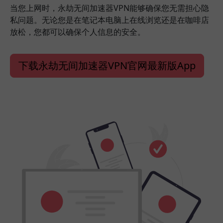
当您上网时，永劫无间加速器VPN能够确保您无需担心隐
私问题。无论您是在笔记本电脑上在线浏览还是在咖啡店
放松，您都可以确保个人信息的安全。
下载永劫无间加速器VPN官网最新版App