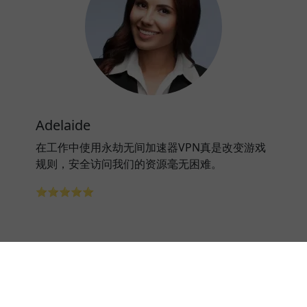
Adelaide
在工作中使用永劫无间加速器VPN真是改变游戏
规则，安全访问我们的资源毫无困难。
⭐⭐⭐⭐⭐