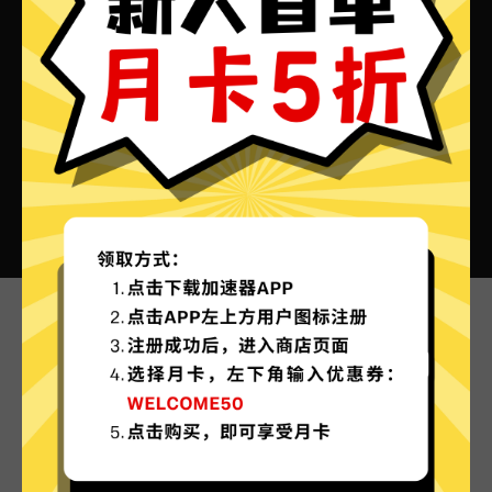
永劫无间加速器VPN的特色