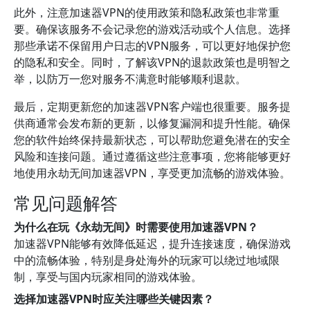
此外，注意加速器VPN的使用政策和隐私政策也非常重
要。确保该服务不会记录您的游戏活动或个人信息。选择
那些承诺不保留用户日志的VPN服务，可以更好地保护您
的隐私和安全。同时，了解该VPN的退款政策也是明智之
举，以防万一您对服务不满意时能够顺利退款。
最后，定期更新您的加速器VPN客户端也很重要。服务提
供商通常会发布新的更新，以修复漏洞和提升性能。确保
您的软件始终保持最新状态，可以帮助您避免潜在的安全
风险和连接问题。通过遵循这些注意事项，您将能够更好
地使用永劫无间加速器VPN，享受更加流畅的游戏体验。
常见问题解答
为什么在玩《永劫无间》时需要使用加速器VPN？
加速器VPN能够有效降低延迟，提升连接速度，确保游戏
中的流畅体验，特别是身处海外的玩家可以绕过地域限
制，享受与国内玩家相同的游戏体验。
选择加速器VPN时应关注哪些关键因素？