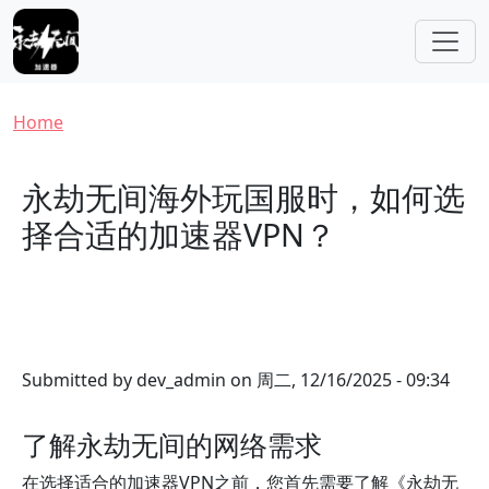
Skip to main content
Breadcrumb
Home
永劫无间海外玩国服时，如何选
择合适的加速器VPN？
Submitted by
dev_admin
on
周二, 12/16/2025 - 09:34
了解永劫无间的网络需求
在选择适合的加速器VPN之前，您首先需要了解《永劫无