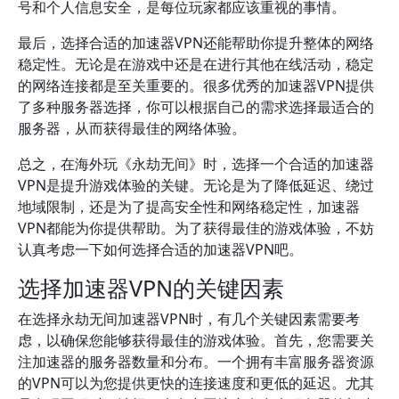
号和个人信息安全，是每位玩家都应该重视的事情。
最后，选择合适的加速器VPN还能帮助你提升整体的网络
稳定性。无论是在游戏中还是在进行其他在线活动，稳定
的网络连接都是至关重要的。很多优秀的加速器VPN提供
了多种服务器选择，你可以根据自己的需求选择最适合的
服务器，从而获得最佳的网络体验。
总之，在海外玩《永劫无间》时，选择一个合适的加速器
VPN是提升游戏体验的关键。无论是为了降低延迟、绕过
地域限制，还是为了提高安全性和网络稳定性，加速器
VPN都能为你提供帮助。为了获得最佳的游戏体验，不妨
认真考虑一下如何选择合适的加速器VPN吧。
选择加速器VPN的关键因素
在选择永劫无间加速器VPN时，有几个关键因素需要考
虑，以确保您能够获得最佳的游戏体验。首先，您需要关
注加速器的服务器数量和分布。一个拥有丰富服务器资源
的VPN可以为您提供更快的连接速度和更低的延迟。尤其