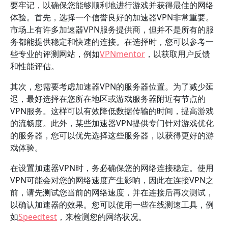
要牢记，以确保您能够顺利地进行游戏并获得最佳的网络
体验。首先，选择一个信誉良好的加速器VPN非常重要。
市场上有许多加速器VPN服务提供商，但并不是所有的服
务都能提供稳定和快速的连接。在选择时，您可以参考一
些专业的评测网站，例如
VPNmentor
，以获取用户反馈
和性能评估。
其次，您需要考虑加速器VPN的服务器位置。为了减少延
迟，最好选择在您所在地区或游戏服务器附近有节点的
VPN服务。这样可以有效降低数据传输的时间，提高游戏
的流畅度。此外，某些加速器VPN提供专门针对游戏优化
的服务器，您可以优先选择这些服务器，以获得更好的游
戏体验。
在设置加速器VPN时，务必确保您的网络连接稳定。使用
VPN可能会对您的网络速度产生影响，因此在连接VPN之
前，请先测试您当前的网络速度，并在连接后再次测试，
以确认加速器的效果。您可以使用一些在线测速工具，例
如
Speedtest
，来检测您的网络状况。