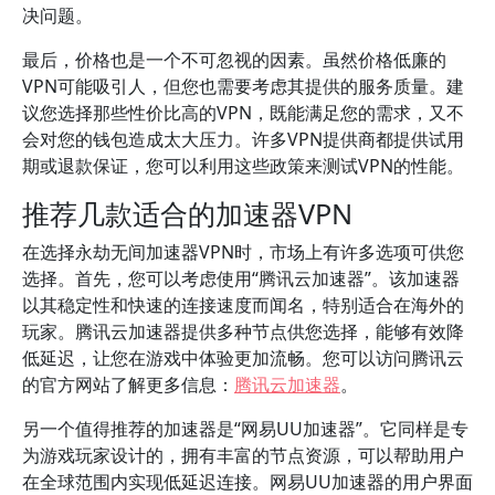
决问题。
最后，价格也是一个不可忽视的因素。虽然价格低廉的
VPN可能吸引人，但您也需要考虑其提供的服务质量。建
议您选择那些性价比高的VPN，既能满足您的需求，又不
会对您的钱包造成太大压力。许多VPN提供商都提供试用
期或退款保证，您可以利用这些政策来测试VPN的性能。
推荐几款适合的加速器VPN
在选择永劫无间加速器VPN时，市场上有许多选项可供您
选择。首先，您可以考虑使用“腾讯云加速器”。该加速器
以其稳定性和快速的连接速度而闻名，特别适合在海外的
玩家。腾讯云加速器提供多种节点供您选择，能够有效降
低延迟，让您在游戏中体验更加流畅。您可以访问腾讯云
的官方网站了解更多信息：
腾讯云加速器
。
另一个值得推荐的加速器是“网易UU加速器”。它同样是专
为游戏玩家设计的，拥有丰富的节点资源，可以帮助用户
在全球范围内实现低延迟连接。网易UU加速器的用户界面