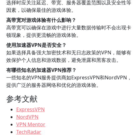
选择时应关注延迟、带宽、服务器覆盖范围以及安全性等
因素，以确保最佳的游戏体验。
高带宽对游戏体验有什么影响？
高带宽可以确保在游戏中进行大量数据传输时不会出现卡
顿现象，提供更流畅的游戏体验。
使用加速器VPN是否安全？
如果选择具备强大加密技术和无日志政策的VPN，能够有
效保护个人信息和游戏数据，避免泄露和黑客攻击。
有哪些知名的加速器VPN推荐？
一些知名的VPN服务提供商如ExpressVPN和NordVPN，
提供广泛的服务器网络和优化的游戏体验。
参考文献
ExpressVPN
NordVPN
VPN Mentor
TechRadar