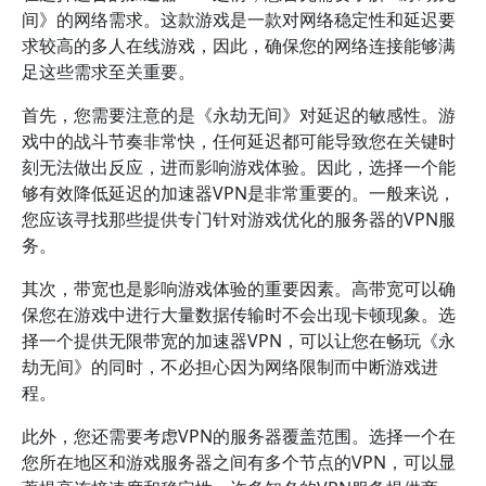
间》的网络需求。这款游戏是一款对网络稳定性和延迟要
求较高的多人在线游戏，因此，确保您的网络连接能够满
足这些需求至关重要。
首先，您需要注意的是《永劫无间》对延迟的敏感性。游
戏中的战斗节奏非常快，任何延迟都可能导致您在关键时
刻无法做出反应，进而影响游戏体验。因此，选择一个能
够有效降低延迟的加速器VPN是非常重要的。一般来说，
您应该寻找那些提供专门针对游戏优化的服务器的VPN服
务。
其次，带宽也是影响游戏体验的重要因素。高带宽可以确
保您在游戏中进行大量数据传输时不会出现卡顿现象。选
择一个提供无限带宽的加速器VPN，可以让您在畅玩《永
劫无间》的同时，不必担心因为网络限制而中断游戏进
程。
此外，您还需要考虑VPN的服务器覆盖范围。选择一个在
您所在地区和游戏服务器之间有多个节点的VPN，可以显