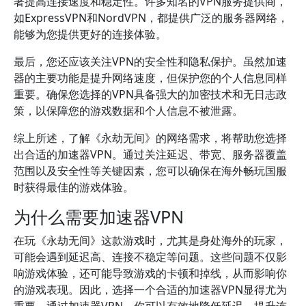
著提高连接速度和稳定性。许多知名的VPN服务提供商，
如ExpressVPN和NordVPN，都提供广泛的服务器网络，
能够为您提供更好的连接体验。
最后，您还应该关注VPN的安全性和隐私保护。虽然加速
器的主要功能是提升网络速度，但保护您的个人信息同样
重要。确保您选择的VPN具备强大的加密技术和无日志政
策，以保障您的游戏数据和个人信息不被泄露。
综上所述，了解《永劫无间》的网络需求，将帮助您选择
出合适的加速器VPN。通过关注延迟、带宽、服务器覆盖
范围以及安全性等关键因素，您可以确保在海外畅玩国服
时获得最佳的游戏体验。
为什么需要加速器VPN
在玩《永劫无间》这款游戏时，尤其是身处海外的玩家，
可能会遇到延迟高、连接不稳定等问题。这些问题不仅影
响游戏体验，还可能导致游戏的卡顿和掉线，从而影响你
的游戏表现。因此，选择一个合适的加速器VPN显得尤为