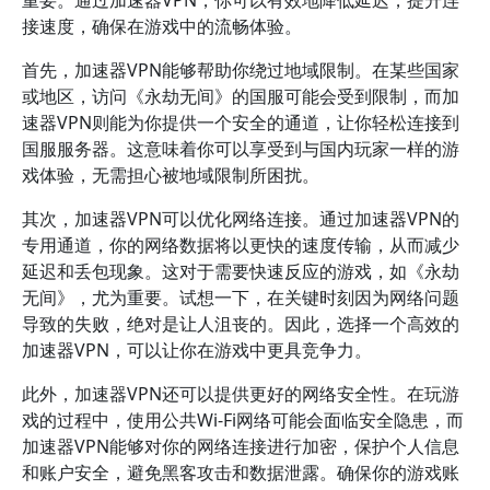
重要。通过加速器VPN，你可以有效地降低延迟，提升连
接速度，确保在游戏中的流畅体验。
首先，加速器VPN能够帮助你绕过地域限制。在某些国家
或地区，访问《永劫无间》的国服可能会受到限制，而加
速器VPN则能为你提供一个安全的通道，让你轻松连接到
国服服务器。这意味着你可以享受到与国内玩家一样的游
戏体验，无需担心被地域限制所困扰。
其次，加速器VPN可以优化网络连接。通过加速器VPN的
专用通道，你的网络数据将以更快的速度传输，从而减少
延迟和丢包现象。这对于需要快速反应的游戏，如《永劫
无间》，尤为重要。试想一下，在关键时刻因为网络问题
导致的失败，绝对是让人沮丧的。因此，选择一个高效的
加速器VPN，可以让你在游戏中更具竞争力。
此外，加速器VPN还可以提供更好的网络安全性。在玩游
戏的过程中，使用公共Wi-Fi网络可能会面临安全隐患，而
加速器VPN能够对你的网络连接进行加密，保护个人信息
和账户安全，避免黑客攻击和数据泄露。确保你的游戏账