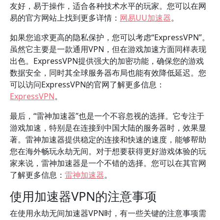
友好，易于操作，适合各种技术水平的玩家。您可以在网
易的官方网站上找到更多详情：
网易UU加速器
。
如果您追求更高的隐私保护，您可以考虑“ExpressVPN”。
虽然它主要是一款通用VPN，但在游戏加速方面同样表现
出色。ExpressVPN提供强大的加密功能，确保您的游戏
数据安全，同时其全球服务器布局也能有效降低延迟。您
可以访问ExpressVPN的官网了解更多信息：
ExpressVPN
。
最后，“雷神加速器”也是一个不容忽视的选择。它专注于
游戏加速，特别是在连接到中国大陆的服务器时，效果显
著。雷神加速器提供稳定的连接和快速的速度，能够帮助
您在海外畅玩永劫无间。对于想要获得更好游戏体验的玩
家来说，雷神加速器是一个不错的选择。您可以在其官网
了解更多信息：
雷神加速器
。
使用加速器VPN的注意事项
在使用永劫无间加速器VPN时，有一些关键的注意事项需