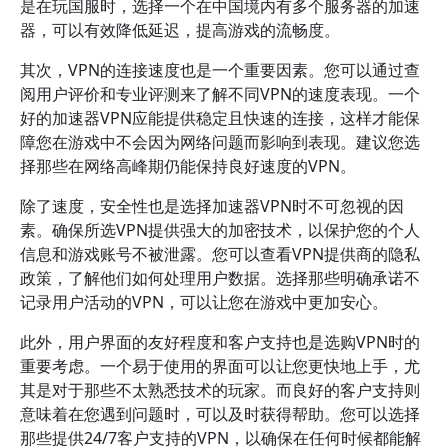
是在玩国服时，选择一个在中国境内有多个服务器的加速
器，可以有效降低延迟，提高游戏的流畅度。
其次，VPN的连接速度也是一个重要因素。您可以通过查
阅用户评价和专业评测来了解不同VPN的速度表现。一个
好的加速器VPN应能提供稳定且快速的连接，这样才能保
障您在游戏中不会因为网络问题而影响到表现。建议您选
择那些在网络高峰期仍能保持良好速度的VPN。
除了速度，安全性也是选择加速器VPN时不可忽视的因
素。确保所选VPN提供强大的加密技术，以保护您的个人
信息和游戏账号不被泄露。您可以查看VPN提供商的隐私
政策，了解他们如何处理用户数据。选择那些明确承诺不
记录用户活动的VPN，可以让您在游戏中更加安心。
此外，用户界面的友好程度和客户支持也是选购VPN时的
重要考虑。一个易于使用的界面可以让您更快地上手，尤
其是对于那些不太熟悉技术的玩家。而良好的客户支持则
意味着在您遇到问题时，可以及时获得帮助。您可以选择
那些提供24/7客户支持的VPN，以确保在任何时候都能解