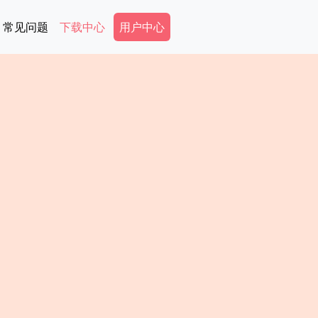
Secondary Menu
常见问题
下载中心
用户中心