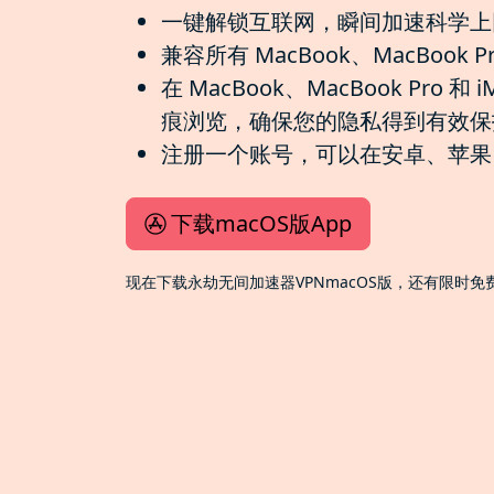
一键解锁互联网，瞬间加速科学上
兼容所有 MacBook、MacBook P
在 MacBook、MacBook Pr
痕浏览，确保您的隐私得到有效保
注册一个账号，可以在安卓、苹果、W
下载macOS版App
现在下载永劫无间加速器VPNmacOS版，还有限时