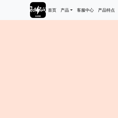
跳转到主要内容
Main navigation
首页
产品
客服中心
产品特点