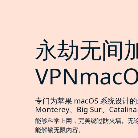
永劫无间
VPNmac
专门为苹果 macOS 系统设计
Monterey、Big Sur、Catalina
能够科学上网，完美绕过防火墙。无论是 Ma
能解锁无限内容。