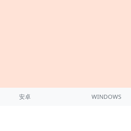
安卓
WINDOWS