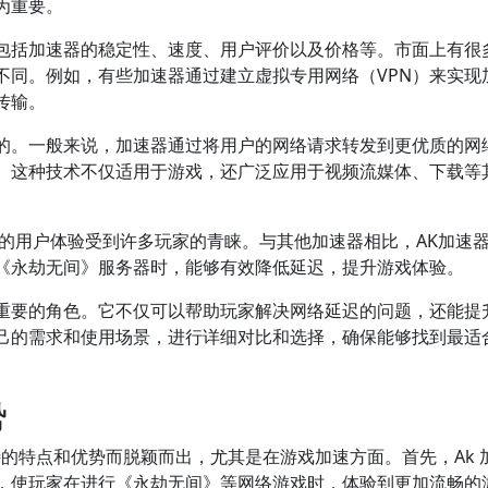
为重要。
包括加速器的稳定性、速度、用户评价以及价格等。市面上有很
不同。例如，有些加速器通过建立虚拟专用网络（VPN）来实现
传输。
的。一般来说，加速器通过将用户的网络请求转发到更优质的网
。这种技术不仅适用于游戏，还广泛应用于视频流媒体、下载等
秀的用户体验受到许多玩家的青睐。与其他加速器相比，AK加速
《永劫无间》服务器时，能够有效降低延迟，提升游戏体验。
重要的角色。它不仅可以帮助玩家解决网络延迟的问题，还能提
己的需求和使用场景，进行详细对比和选择，确保能够找到最适
势
特的特点和优势而脱颖而出，尤其是在游戏加速方面。首先，Ak 
，使玩家在进行《永劫无间》等网络游戏时，体验到更加流畅的