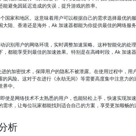
还能避免因延迟造成的失误，提升游戏的胜率。
多个国家和地区。这意味着用户可以根据自己的需求选择最优的
大陆、香港还是海外，Ak 加速器都能为你提供最佳的网络服
自动识别用户的网络环境，实时调整加速策略。这种智能化的处
，都能享受到最佳的加速效果。特别是在高峰时段，Ak 加速
了先进的加密技术，保障用户的隐私不被泄露。在使用过程中，用
泄露的风险。这对于在进行《永劫无间》等需要高度集中注意力的
世界中。
。即使是网络技术不太熟悉的用户，也能轻松上手，快速实现加
的需求，让每位玩家都能找到适合自己的方案，享受更加顺畅的
分析