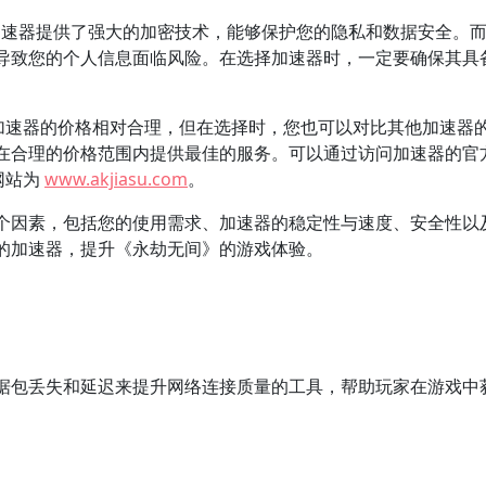
加速器提供了强大的加密技术，能够保护您的隐私和数据安全。
导致您的个人信息面临风险。在选择加速器时，一定要确保其具
 加速器的价格相对合理，但在选择时，您也可以对比其他加速器
在合理的价格范围内提供最佳的服务。可以通过访问加速器的官
网站为
www.akjiasu.com
。
个因素，包括您的使用需求、加速器的稳定性与速度、安全性以
的加速器，提升《永劫无间》的游戏体验。
据包丢失和延迟来提升网络连接质量的工具，帮助玩家在游戏中