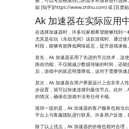
验，可以考虑根据自己的需求和预算进行选择
如 [知乎](https://www.zhihu.com) 或 [
Ak 加速器在实际应用
在选择加速器时，许多玩家都希望能够找到一种
尤其是在玩《永劫无间》这款游戏时。通过使用
时段，能够有效降低网络延迟，提升游戏体验
首先，Ak 加速器采用了先进的节点技术，这
路由功能，不仅能减少数据传输的时间，还能提
后，游戏中的延迟明显降低，这对于需要快速
其次，Ak 加速器在用户界面设计上也非常人
步设置，就可以快速连接到最佳节点。此外，A
的情况，确保在游戏中没有任何卡顿。
值得一提的是，Ak 加速器的客户服务也相当
平台上与客服团队进行联系。许多用户反馈，
除了以上优点，Ak 加速器的价格也相对合理