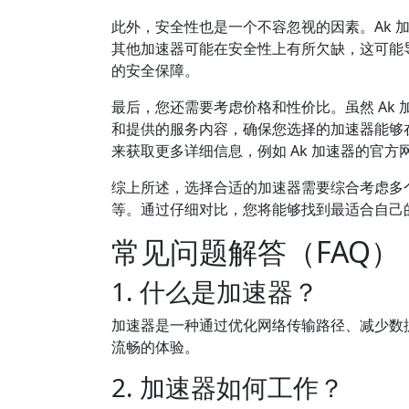
此外，安全性也是一个不容忽视的因素。Ak 
其他加速器可能在安全性上有所欠缺，这可能
的安全保障。
最后，您还需要考虑价格和性价比。虽然 Ak
和提供的服务内容，确保您选择的加速器能够
来获取更多详细信息，例如 Ak 加速器的官方
综上所述，选择合适的加速器需要综合考虑多
等。通过仔细对比，您将能够找到最适合自己
常见问题解答（FAQ）
1. 什么是加速器？
加速器是一种通过优化网络传输路径、减少数
流畅的体验。
2. 加速器如何工作？