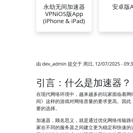
永劫无间加速器
安卓版A
VPNiOS版App
(iPhone & iPad)
由
dev_admin
提交于
周日, 12/07/2025 - 09:
引言：什么是加速器？
在现代网络环境中，越来越多的玩家面临着网
间》这样的游戏对网络质量的要求更高。因此
要的选择。
加速器，顾名思义，就是通过优化网络传输路
家在不同的服务器之间建立更为稳定和快速的