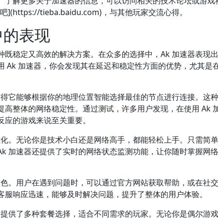
。了解更多关于加速器的信息，可以访问相关的技术论坛或游戏
百度贴吧](https://tieba.baidu.com)，与其他玩家交流心得。
中的表现
既稳定又高效的解决方案。在众多的选择中，Ak 加速器表现
 Ak 加速器，你会发现其在延迟和稳定性方面的优势，尤其是
。
使得它能够根据你的地理位置智能选择最佳的节点进行连接。这
高整体的网络稳定性。通过测试，许多用户发现，在使用 Ak 
反应的游戏来说至关重要。
性化。无论你是技术小白还是网络高手，都能轻松上手。只需简
k 加速器还提供了实时的网络状态监测功能，让你随时掌握网
出色。用户在遇到问题时，可以通过官方网站获取帮助，或在社
客服响应迅速，能够及时解决问题，提升了整体的用户体验。
，提供了多种套餐选择，适合不同需求的玩家。无论你是偶尔游