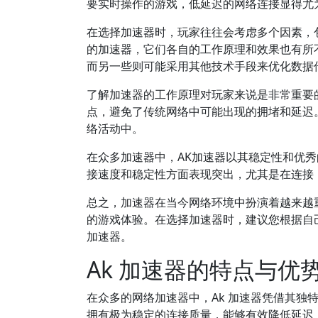
要实时操作的游戏，低延迟的网络连接显得尤
在选择加速器时，玩家往往会考虑多个因素，
的加速器，它们各自的工作原理和效果也有所
而另一些则可能采用其他技术手段来优化数据
了解加速器的工作原理对玩家来说是非常重要
点，避免了传统网络中可能出现的拥堵和延迟
络活动中。
在众多加速器中，AK加速器以其稳定性和优
接速度和稳定性方面表现突出，尤其是在连接
总之，加速器在当今网络环境中扮演着越来越
的游戏体验。在选择加速器时，建议您根据自
加速器。
Ak 加速器的特点与优
在众多的网络加速器中，Ak 加速器凭借其独
拥有极为稳定的连接质量，能够有效降低延迟