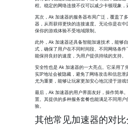
程。稳定的网络连接不仅可以减少卡顿现象，
其次，Ak 加速器的服务器布局广泛，覆盖了
器，从而获得更快的连接速度。无论你是在中国
保你的游戏体验不受地域限制。
此外，Ak 加速器还具备智能加速技术，能够
式，确保了用户在不同时间段、不同网络条件下
能保持良好的速度，为用户提供持续的支持。
安全性也是 Ak 加速器的一大亮点。它采用
实IP地址会被隐藏，避免了网络攻击和信息
尤为重要，能够让玩家更加安心地沉浸于游戏
最后，Ak 加速器的用户界面友好，操作简单
置。其提供的多种服务套餐也能满足不同用户
验。
其他常见加速器的对比