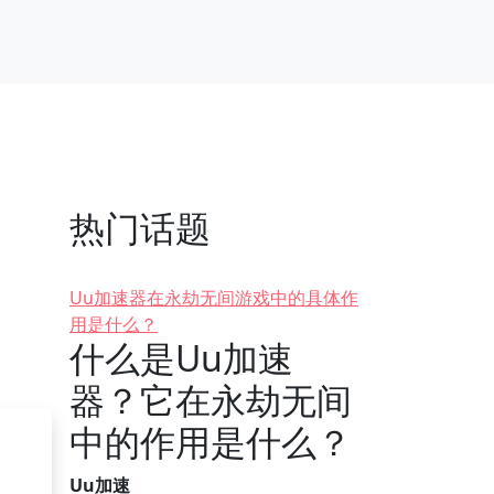
热门话题
Uu加速器在永劫无间游戏中的具体作
用是什么？
什么是Uu加速
器？它在永劫无间
中的作用是什么？
Uu加速