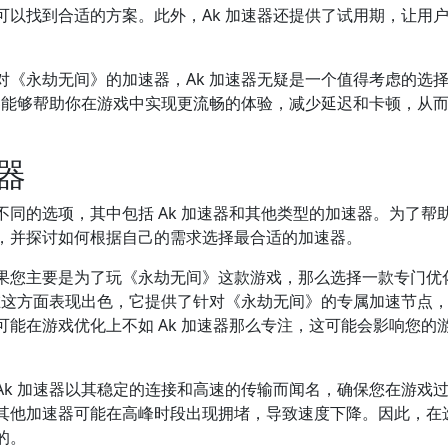
以找到合适的方案。此外，Ak 加速器还提供了试用期，让用
《永劫无间》的加速器，Ak 加速器无疑是一个值得考虑的选
器能够帮助你在游戏中实现更流畅的体验，减少延迟和卡顿，从
器
同的选项，其中包括 Ak 加速器和其他类型的加速器。为了帮
，并探讨如何根据自己的需求选择最合适的加速器。
果您主要是为了玩《永劫无间》这款游戏，那么选择一款专门优
在这方面表现出色，它提供了针对《永劫无间》的专属加速节点
能在游戏优化上不如 Ak 加速器那么专注，这可能会影响您的
k 加速器以其稳定的连接和高速的传输而闻名，确保您在游戏
其他加速器可能在高峰时段出现拥堵，导致速度下降。因此，在
的。