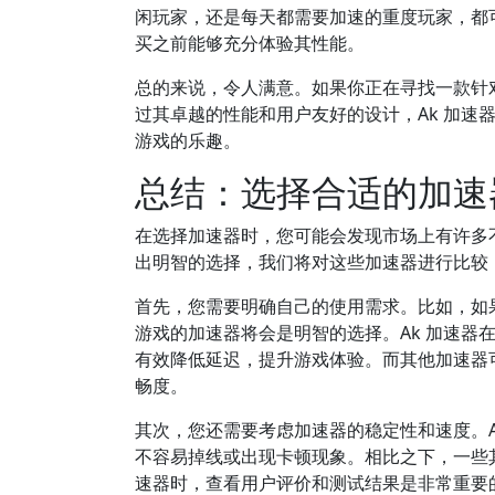
闲玩家，还是每天都需要加速的重度玩家，都可
买之前能够充分体验其性能。
总的来说，令人满意。如果你正在寻找一款针对
过其卓越的性能和用户友好的设计，Ak 加速
游戏的乐趣。
总结：选择合适的加速
在选择加速器时，您可能会发现市场上有许多不
出明智的选择，我们将对这些加速器进行比较
首先，您需要明确自己的使用需求。比如，如
游戏的加速器将会是明智的选择。Ak 加速器
有效降低延迟，提升游戏体验。而其他加速器可
畅度。
其次，您还需要考虑加速器的稳定性和速度。A
不容易掉线或出现卡顿现象。相比之下，一些
速器时，查看用户评价和测试结果是非常重要