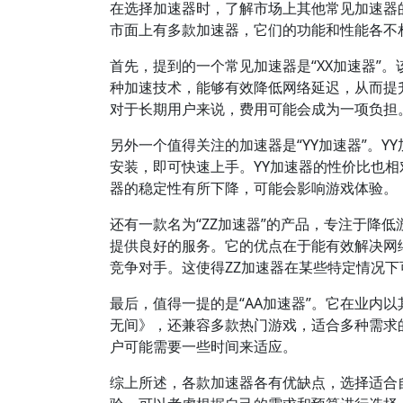
在选择加速器时，了解市场上其他常见加速器
市面上有多款加速器，它们的功能和性能各不
首先，提到的一个常见加速器是“XX加速器”
种加速技术，能够有效降低网络延迟，从而提
对于长期用户来说，费用可能会成为一项负担
另外一个值得关注的加速器是“YY加速器”。
安装，即可快速上手。YY加速器的性价比也相
器的稳定性有所下降，可能会影响游戏体验。
还有一款名为“ZZ加速器”的产品，专注于降
提供良好的服务。它的优点在于能有效解决网
竞争对手。这使得ZZ加速器在某些特定情况下
最后，值得一提的是“AA加速器”。它在业内
无间》，还兼容多款热门游戏，适合多种需求
户可能需要一些时间来适应。
综上所述，各款加速器各有优缺点，选择适合