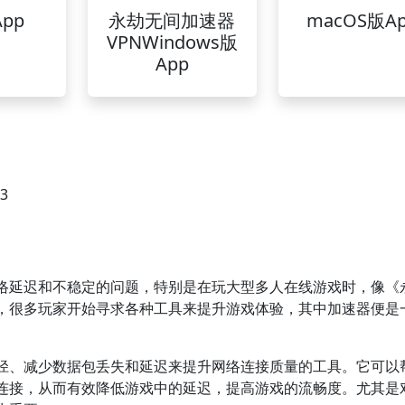
pp
永劫无间加速器
macOS版A
VPNWindows版
App
33
络延迟和不稳定的问题，特别是在玩大型多人在线游戏时，像《
，很多玩家开始寻求各种工具来提升游戏体验，其中加速器便是
径、减少数据包丢失和延迟来提升网络连接质量的工具。它可以
连接，从而有效降低游戏中的延迟，提高游戏的流畅度。尤其是