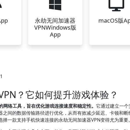
pp
永劫无间加速器
macOS版A
VPNWindows版
App
51
VPN？它如何提升游戏体验？
计的网络工具，旨在优化游戏连接速度和稳定性。
它通过建立一个
器之间的数据传输路径进行优化，从而有效减少延迟、卡顿和断
选择一款支持手机快速连接的永劫无间加速器VPN变得尤为重要