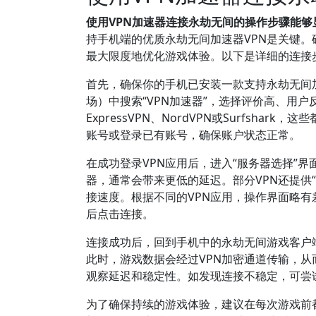
使用VPN加速器连接永劫无间的操作步骤能
持手机端的优质永劫无间加速器VPN是关键。
最大限度地优化游戏体验。以下是详细的连接
首先，确保你的手机已安装一款支持永劫无间加速
场）中搜索“VPN加速器”，选择评价高、用
ExpressVPN、NordVPN或Surfs
账号或登录已有账号，确保账户状态正常。
在成功登录VPN应用后，进入“服务器选择”
器，通常会带来更低的延迟。部分VPN还提供
接速度。根据不同的VPN应用，操作界面略有
后点击连接。
连接成功后，回到手机中的永劫无间游戏客户
此时，游戏数据会经过VPN加密通道传输，
观察延迟和稳定性。如发现连接不稳定，可尝
为了确保持续的游戏体验，建议在每次游戏前