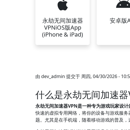
永劫无间加速器
安卓版A
VPNiOS版App
(iPhone & iPad)
由
dev_admin
提交于
周四, 04/30/2026 - 10:
什么是永劫无间加速器
永劫无间加速器VPN是一种专为游戏玩家设
快速的虚拟专用网络，将你的设备与游戏服务
题。尤其是在手机端，随着移动游戏的普及，