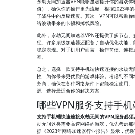
永劫无间加速器VPN能够显著提升你的游戏体
值），确保你的操作更为流畅。根据2023年
了战斗中的反应速度。其次，VPN可以帮助
络波动带来的卡顿和掉线风险。
此外，永劫无间加速器VPN还提供了多节点
径。许多顶级加速器还配备了自动优化功能，
稳定表现。对手机用户而言，操作简便、连接
率。
总之，选择一款支持手机端快速连接的永劫无
性，为你带来更优质的游戏体验。考虑到不同
务商，确保在各种网络条件下都能稳定使用。
源，选择最适合你的解决方案。
哪些VPN服务支持手
支持手机端快速连接永劫无间的VPN服务必
劫无间这类需要高速网络的游戏，优先考虑那些拥
据《2023年网络加速器行业报告》显示，优