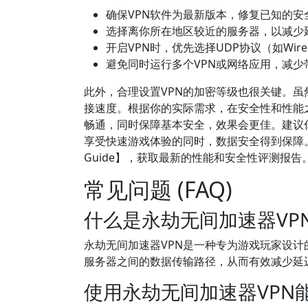
确保VPN软件为最新版本，修复已知的安
选择离你所在地区较近的服务器，以减少
开启VPN时，优先选择UDP协议（如Wir
避免同时运行多个VPN或网络应用，减少
此外，合理设置VPN的加密等级也很关键。虽然
接速度。根据你的实际需求，在安全性和性能
畅通，同时保障基本安全，效果会更佳。建议
享受快速游戏体验的同时，数据安全得到保障。可以
Guide】，获取最新的性能和安全性评测报告
常见问题 (FAQ)
什么是永劫无间加速器VP
永劫无间加速器VPN是一种专为游戏玩家设
服务器之间的数据传输路径，从而有效减少延
使用永劫无间加速器VPN