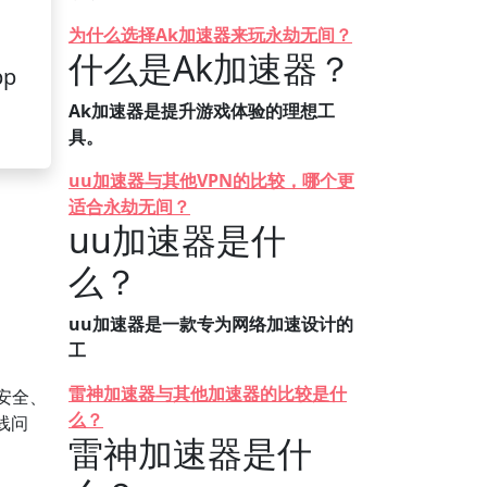
为什么选择Ak加速器来玩永劫无间？
什么是Ak加速器？
pp
Ak加速器是提升游戏体验的理想工
具。
uu加速器与其他VPN的比较，哪个更
适合永劫无间？
uu加速器是什
么？
uu加速器是一款专为网络加速设计的
工
雷神加速器与其他加速器的比较是什
安全、
么？
线问
雷神加速器是什
。