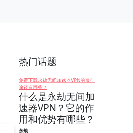
热门话题
免费下载永劫无间加速器VPN的最佳
途径有哪些？
什么是永劫无间加
速器VPN？它的作
用和优势有哪些？
永劫