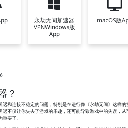
pp
永劫无间加速器
macOS版A
VPNWindows版
App
36
器？
延迟和连接不稳定的问题，特别是在进行像《永劫无间》这样的
延迟不仅让你失去了游戏的乐趣，还可能导致游戏中的失误，从
为重要了。