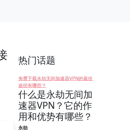
接
热门话题
免费下载永劫无间加速器VPN的最佳
途径有哪些？
什么是永劫无间加
速器VPN？它的作
用和优势有哪些？
永劫