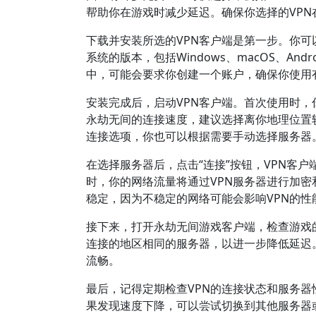
帮助你在游戏时减少延迟。确保你选择的VP
下载并安装所选的VPN客户端是第一步。你可
系统的版本，包括Windows、macOS、A
中，可能会要求你创建一个账户，确保你使用
安装完成后，启动VPN客户端。首次使用时，
永劫无间的连接速度，建议选择离你地理位置
连接选项，你也可以根据需要手动选择服务器
在选择服务器后，点击“连接”按钮，VPN客
时，你的网络流量将通过VPN服务器进行加
稳定，因为不稳定的网络可能会影响VPN的性
接下来，打开永劫无间游戏客户端，检查游戏
连接的地区相同的服务器，以进一步降低延迟
流畅。
最后，记得定期检查VPN的连接状态和服务器
果发现速度下降，可以尝试切换到其他服务器