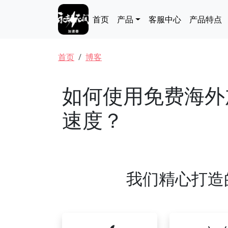
跳转到主要内容
Main navigation
首页
产品
客服中心
产品特点
面包屑
首页
博客
如何使用免费海外
速度？
我们精心打造的