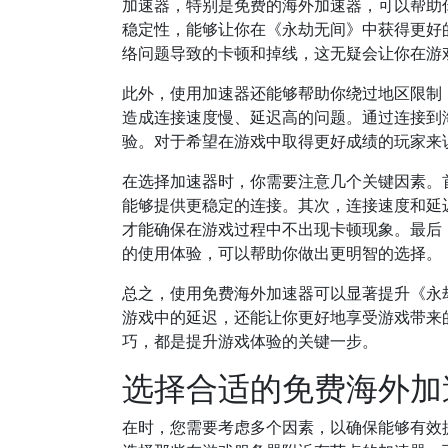
加速器，特别是免费的海外加速器，可以帮助
稳定性，能够让你在《永劫无间》中获得更好
络问题导致的卡顿和掉线，这无疑会让你在游
此外，使用加速器还能够帮助你绕过地区限制
造成连接速度慢、延迟高的问题。通过连接到
验。对于希望在游戏中取得更好成绩的玩家来
在选择加速器时，你需要注意几个关键因素。
能够提供更稳定的连接。其次，连接速度和延
才能确保在游戏过程中不出现卡顿现象。最后
的使用体验，可以帮助你做出更明智的选择。
总之，使用免费海外加速器可以显著提升《永
游戏中的延迟，还能让你更好地享受游戏带来
巧，都是提升游戏体验的关键一步。
选择合适的免费海外加
在时，您需要考虑多个因素，以确保能够有效