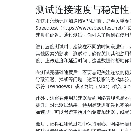
测试连接速度与稳定性
在使用永劫无间加速器VPN之前，是至关重
Speedtest（https://www.speedtest.
速度和延迟。通过测试，你可以了解到在使用
进行速度测试时，建议在不同的时间段进行，
其他因素的影响。测试时，确保关闭其他占用
度、上传速度和延迟时间，这些数据将帮助你
在测试完基础速度后，不要忘记关注连接的稳
导致延迟、掉线等问题，这直接影响游戏体验。
示符（Windows）或者终端（Mac）输入“p
此外，观察在使用加速器后的网络表现也是不
提升。对比测试结果，特别是延迟和丢包率的
如预期，可以考虑更换其他免费加速器，或者
最后，记得在测试过程中保持耐心。网络环境
够找到最适合你的永劫无间加速器VPN，并