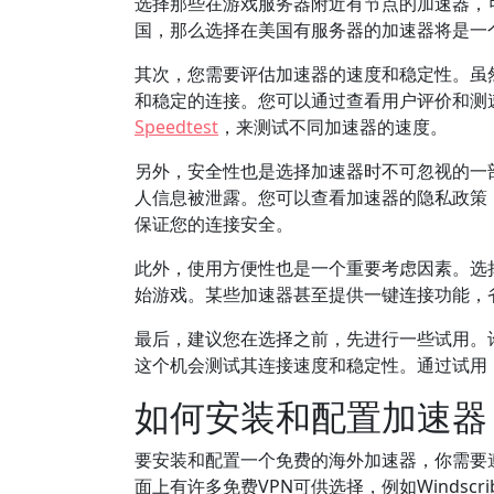
选择那些在游戏服务器附近有节点的加速器，
国，那么选择在美国有服务器的加速器将是一
其次，您需要评估加速器的速度和稳定性。虽
和稳定的连接。您可以通过查看用户评价和测
Speedtest
，来测试不同加速器的速度。
另外，安全性也是选择加速器时不可忽视的一
人信息被泄露。您可以查看加速器的隐私政策
保证您的连接安全。
此外，使用方便性也是一个重要考虑因素。选
始游戏。某些加速器甚至提供一键连接功能，
最后，建议您在选择之前，先进行一些试用。
这个机会测试其连接速度和稳定性。通过试用
如何安装和配置加速器
要安装和配置一个免费的海外加速器，你需要
面上有许多免费VPN可供选择，例如Windscrib