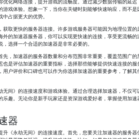
你优化网络连接，提升游戏的流畅度。通过减少数据传输的延迟
的游戏体验。想象一下，当你在关键时刻能够快速响应，而不是
戏中占据更大的优势。
，获取更快的服务器连接。许多游戏服务器可能因为地理位置的
海外的加速器服务器，你可以实现更快速的连接，享受更流畅的
说，选择一个合适的加速器是非常必要的。
首先，加速器的服务器数量和分布范围非常重要，覆盖范围广的
迟也是评估加速器的重要指标，选择那些能够提供快速连接的服
，用户评价和口碑也可以作为你选择加速器的重要参考，了解其
劫无间》的连接速度和游戏体验。通过合理选择加速器，不仅可
的乐趣。无论你是新手玩家还是资深游戏爱好者，掌握使用加速
速器
提升《永劫无间》的连接速度。首先，您要关注加速器的服务器