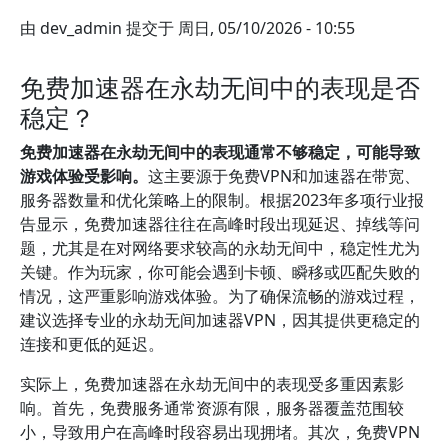
由
dev_admin
提交于
周日, 05/10/2026 - 10:55
免费加速器在永劫无间中的表现是否
稳定？
免费加速器在永劫无间中的表现通常不够稳定，可能导致
游戏体验受影响。
这主要源于免费VPN和加速器在带宽、
服务器数量和优化策略上的限制。根据2023年多项行业报
告显示，免费加速器往往在高峰时段出现延迟、掉线等问
题，尤其是在对网络要求较高的永劫无间中，稳定性尤为
关键。作为玩家，你可能会遇到卡顿、瞬移或匹配失败的
情况，这严重影响游戏体验。为了确保流畅的游戏过程，
建议选择专业的永劫无间加速器VPN，因其提供更稳定的
连接和更低的延迟。
实际上，免费加速器在永劫无间中的表现受多重因素影
响。首先，免费服务通常资源有限，服务器覆盖范围较
小，导致用户在高峰时段容易出现拥堵。其次，免费VPN