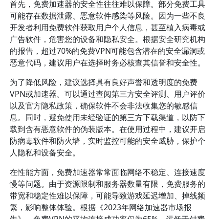
首先，免费加速器的安全性往往难以保障。部分免费工具
可能存在数据泄露、恶意软件感染等风险。因为一些不良
开发者利用免费软件获取用户个人信息，甚至植入病毒或
广告软件，危害您的设备和隐私安全。根据安全研究机构
的报告，超过70%的免费VPN可能包含潜在的安全漏洞或
恶意代码，建议用户在选择时务必核查其信誉和安全性。
为了降低风险，建议选择具有良好声誉和透明度的免费
VPN或加速器。可以通过查阅第三方安全评测、用户评价
以及官方隐私政策，确保软件不会非法收集您的敏感信
息。同时，避免使用未经验证的第三方下载渠道，以防下
载到含有恶意软件的伪装版本。在使用过程中，建议开启
防病毒软件和防火墙，实时监控可能的安全威胁，保护个
人隐私和设备安全。
在性能方面，免费加速器常常面临网络不稳定、连接速度
慢等问题。由于资源限制和服务器数量有限，免费服务的
带宽和稳定性难以保障，可能导致游戏延迟增加、掉线频
繁，影响整体体验。根据《2023年网络加速器市场报