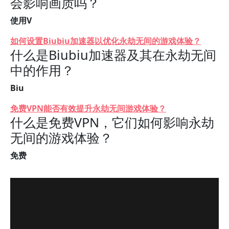
会影响画质吗？
使用V
如何设置Biubiu加速器以优化永劫无间的游戏体验？
什么是Biubiu加速器及其在永劫无间
中的作用？
Biu
免费VPN能否有效提升永劫无间游戏体验？
什么是免费VPN，它们如何影响永劫
无间的游戏体验？
免费