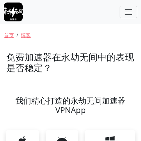
跳转到主要内容
面包屑
首页
博客
免费加速器在永劫无间中的表现
是否稳定？
我们精心打造的永劫无间加速器
VPNApp