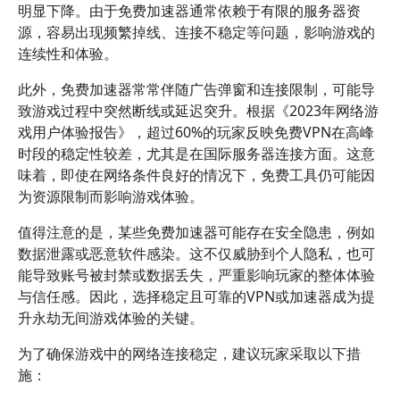
明显下降。由于免费加速器通常依赖于有限的服务器资
源，容易出现频繁掉线、连接不稳定等问题，影响游戏的
连续性和体验。
此外，免费加速器常常伴随广告弹窗和连接限制，可能导
致游戏过程中突然断线或延迟突升。根据《2023年网络游
戏用户体验报告》，超过60%的玩家反映免费VPN在高峰
时段的稳定性较差，尤其是在国际服务器连接方面。这意
味着，即使在网络条件良好的情况下，免费工具仍可能因
为资源限制而影响游戏体验。
值得注意的是，某些免费加速器可能存在安全隐患，例如
数据泄露或恶意软件感染。这不仅威胁到个人隐私，也可
能导致账号被封禁或数据丢失，严重影响玩家的整体体验
与信任感。因此，选择稳定且可靠的VPN或加速器成为提
升永劫无间游戏体验的关键。
为了确保游戏中的网络连接稳定，建议玩家采取以下措
施：