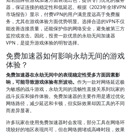
知名品牌在游戏加速方面表现出色，提供专门优化的服务
器，保证连接的稳定性和低延迟。根据《2023年全球VPN
市场报告》显示，付费VPN的用户满意度远高于免费服
务，尤其在游戏体验方面优势明显。选择合适的VPN不仅
能改善连接质量，还能保护你的网络安全，避免被第三方
监控或攻击。因此，投资一款优质的永劫无间加速器
VPN，是提升游戏体验的明智选择。
免费加速器如何影响永劫无间的游戏
体验？
免费加速器在永劫无间中的表现稳定性受多方面因素影
响，可能导致游戏体验有所波动。
作为一款对网络延迟极
为敏感的战斗游戏，永劫无间的流畅性直接关系到玩家的
战斗反应和操作体验。免费加速器的主要作用是通过优化
网络路径，减少延迟和卡顿，但实际效果却因工具的不同
而差异显著。
许多玩家在使用免费加速器时会发现，部分工具在网络环
境较好的地区表现尚可，但在网络拥堵或高峰时段，效果