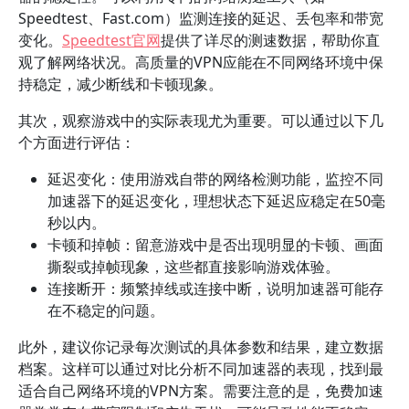
Speedtest、Fast.com）监测连接的延迟、丢包率和带宽
变化。
Speedtest官网
提供了详尽的测速数据，帮助你直
观了解网络状况。高质量的VPN应能在不同网络环境中保
持稳定，减少断线和卡顿现象。
其次，观察游戏中的实际表现尤为重要。可以通过以下几
个方面进行评估：
延迟变化：使用游戏自带的网络检测功能，监控不同
加速器下的延迟变化，理想状态下延迟应稳定在50毫
秒以内。
卡顿和掉帧：留意游戏中是否出现明显的卡顿、画面
撕裂或掉帧现象，这些都直接影响游戏体验。
连接断开：频繁掉线或连接中断，说明加速器可能存
在不稳定的问题。
此外，建议你记录每次测试的具体参数和结果，建立数据
档案。这样可以通过对比分析不同加速器的表现，找到最
适合自己网络环境的VPN方案。需要注意的是，免费加速