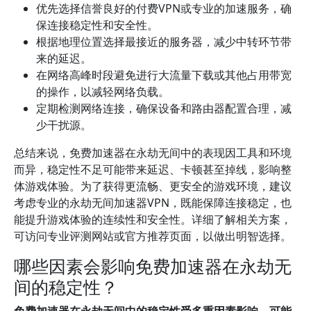
优先选择信誉良好的付费VPN或专业的加速服务，确
保连接稳定性和安全性。
根据地理位置选择最接近的服务器，减少中转环节带
来的延迟。
在网络高峰时段避免进行大流量下载或其他占用带宽
的操作，以减轻网络负载。
定期检测网络连接，确保设备和路由器配置合理，减
少干扰源。
总结来说，免费加速器在永劫无间中的表现因工具和环境
而异，稳定性不足可能带来延迟、卡顿甚至掉线，影响整
体游戏体验。为了获得更流畅、更安全的游戏环境，建议
考虑专业的永劫无间加速器VPN，既能保障连接稳定，也
能提升游戏体验的连续性和安全性。详细了解相关方案，
可访问专业评测网站或官方推荐页面，以做出明智选择。
哪些因素会影响免费加速器在永劫无
间的稳定性？