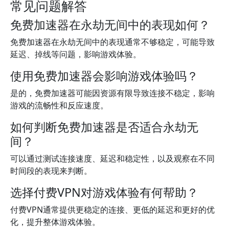
常见问题解答
免费加速器在永劫无间中的表现如何？
免费加速器在永劫无间中的表现通常不够稳定，可能导致
延迟、掉线等问题，影响游戏体验。
使用免费加速器会影响游戏体验吗？
是的，免费加速器可能因资源有限导致连接不稳定，影响
游戏的流畅性和反应速度。
如何判断免费加速器是否适合永劫无
间？
可以通过测试连接速度、延迟和稳定性，以及观察在不同
时间段的表现来判断。
选择付费VPN对游戏体验有何帮助？
付费VPN通常提供更稳定的连接、更低的延迟和更好的优
化，提升整体游戏体验。