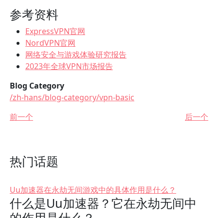
参考资料
ExpressVPN官网
NordVPN官网
网络安全与游戏体验研究报告
2023年全球VPN市场报告
Blog Category
/zh-hans/blog-category/vpn-basic
前一个
后一个
热门话题
Uu加速器在永劫无间游戏中的具体作用是什么？
什么是Uu加速器？它在永劫无间中
的作用是什么？