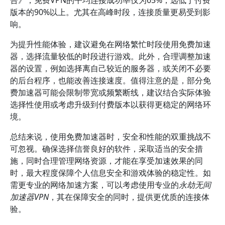
告》，免费VPN的平均连接成功率仅为65%，远低于付费
版本的90%以上。尤其在高峰时段，连接质量更易受到影
响。
为提升性能体验，建议避免在网络繁忙时段使用免费加速
器，选择流量较低的时段进行游戏。此外，合理调整加速
器的设置，例如选择离自己较近的服务器，或关闭不必要
的后台程序，也能改善连接速度。值得注意的是，部分免
费加速器可能会限制带宽或频繁断线，建议结合实际体验
选择性使用或考虑升级到付费版本以获得更稳定的网络环
境。
总结来说，使用免费加速器时，安全和性能的双重挑战不
可忽视。确保选择信誉良好的软件，采取适当的安全措
施，同时合理管理网络资源，才能在享受加速效果的同
时，最大程度保障个人信息安全和游戏体验的稳定性。如
需更专业的网络加速方案，可以考虑使用专业的
永劫无间
加速器VPN
，其在保障安全的同时，提供更优质的连接体
验。