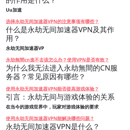
Uu加速
选择永劫无间加速器VPN的注意事项有哪些？
什么是永劫无间加速器VPN及其作
用？
永劫无间加速器VP
永劫無間cn進不去该怎么办？使用VPN是否有效？
为什么我无法进入永劫無間的CN服
务器？常见原因有哪些？
使用永劫无间加速器VPN能否提高游戏体验？
引言：永劫无间与游戏体验的关系
在当今的游戏世界中，玩家对游戏体验的要求
使用永劫无间加速器VPN能解决哪些问题？
永劫无间加速器VPN是什么？