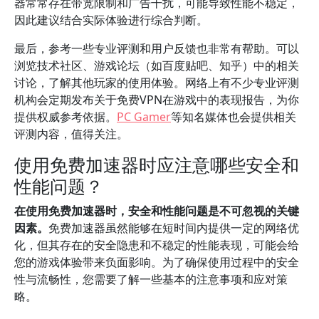
器常常存在带宽限制和广告干扰，可能导致性能不稳定，
因此建议结合实际体验进行综合判断。
最后，参考一些专业评测和用户反馈也非常有帮助。可以
浏览技术社区、游戏论坛（如百度贴吧、知乎）中的相关
讨论，了解其他玩家的使用体验。网络上有不少专业评测
机构会定期发布关于免费VPN在游戏中的表现报告，为你
提供权威参考依据。
PC Gamer
等知名媒体也会提供相关
评测内容，值得关注。
使用免费加速器时应注意哪些安全和
性能问题？
在使用免费加速器时，安全和性能问题是不可忽视的关键
因素。
免费加速器虽然能够在短时间内提供一定的网络优
化，但其存在的安全隐患和不稳定的性能表现，可能会给
您的游戏体验带来负面影响。为了确保使用过程中的安全
性与流畅性，您需要了解一些基本的注意事项和应对策
略。