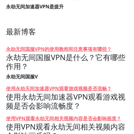
永劫无间加速器VPN是提升
最新博客
永劫无间国服VPN的使用教程和注意事项有哪些？
永劫无间国服VPN是什么？它有哪些
作用？
永劫无间国服V
使用永劫无间加速器VPN观看游戏视频是否流畅？
使用永劫无间加速器VPN观看游戏视
频是否会影响流畅度？
使用VPN观看永劫无间相关视频内容是否会影响画质？
使用VPN观看永劫无间相关视频内容