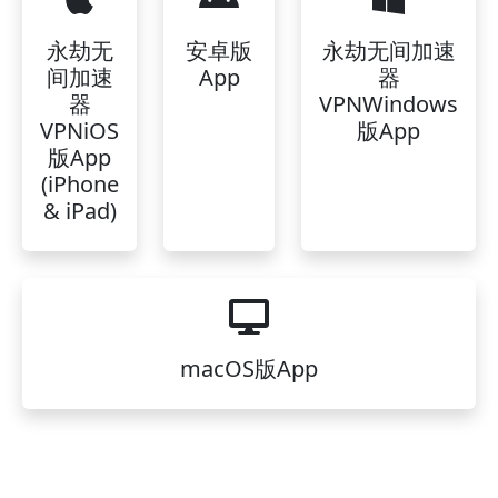
永劫无
安卓版
永劫无间加速
间加速
App
器
器
VPNWindows
VPNiOS
版App
版App
(iPhone
& iPad)
macOS版App