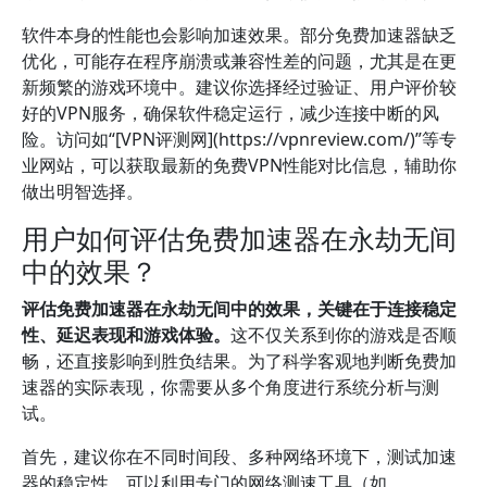
软件本身的性能也会影响加速效果。部分免费加速器缺乏
优化，可能存在程序崩溃或兼容性差的问题，尤其是在更
新频繁的游戏环境中。建议你选择经过验证、用户评价较
好的VPN服务，确保软件稳定运行，减少连接中断的风
险。访问如“[VPN评测网](https://vpnreview.com/)”等专
业网站，可以获取最新的免费VPN性能对比信息，辅助你
做出明智选择。
用户如何评估免费加速器在永劫无间
中的效果？
评估免费加速器在永劫无间中的效果，关键在于连接稳定
性、延迟表现和游戏体验。
这不仅关系到你的游戏是否顺
畅，还直接影响到胜负结果。为了科学客观地判断免费加
速器的实际表现，你需要从多个角度进行系统分析与测
试。
首先，建议你在不同时间段、多种网络环境下，测试加速
器的稳定性。可以利用专门的网络测速工具（如