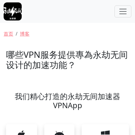
跳转到主要内容
面包屑
首页
博客
哪些VPN服务提供專為永劫无间
设计的加速功能？
我们精心打造的永劫无间加速器
VPNApp