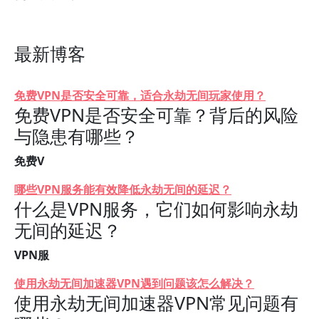
最新博客
免费VPN是否安全可靠，适合永劫无间玩家使用？
免费VPN是否安全可靠？背后的风险
与隐患有哪些？
免费V
哪些VPN服务能有效降低永劫无间的延迟？
什么是VPN服务，它们如何影响永劫
无间的延迟？
VPN服
使用永劫无间加速器VPN遇到问题该怎么解决？
使用永劫无间加速器VPN常见问题有