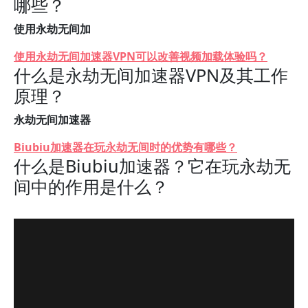
哪些？
使用永劫无间加
使用永劫无间加速器VPN可以改善视频加载体验吗？
什么是永劫无间加速器VPN及其工作
原理？
永劫无间加速器
Biubiu加速器在玩永劫无间时的优势有哪些？
什么是Biubiu加速器？它在玩永劫无
间中的作用是什么？