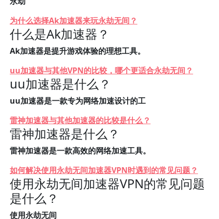
永劫
为什么选择Ak加速器来玩永劫无间？
什么是Ak加速器？
Ak加速器是提升游戏体验的理想工具。
uu加速器与其他VPN的比较，哪个更适合永劫无间？
uu加速器是什么？
uu加速器是一款专为网络加速设计的工
雷神加速器与其他加速器的比较是什么？
雷神加速器是什么？
雷神加速器是一款高效的网络加速工具。
如何解决使用永劫无间加速器VPN时遇到的常见问题？
使用永劫无间加速器VPN的常见问题
是什么？
使用永劫无间