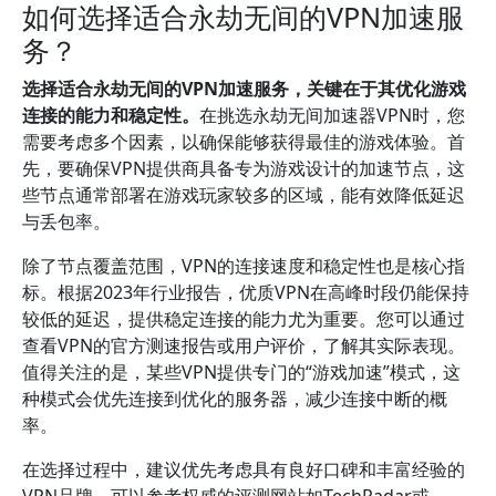
如何选择适合永劫无间的VPN加速服
务？
选择适合永劫无间的VPN加速服务，关键在于其优化游戏
连接的能力和稳定性。
在挑选永劫无间加速器VPN时，您
需要考虑多个因素，以确保能够获得最佳的游戏体验。首
先，要确保VPN提供商具备专为游戏设计的加速节点，这
些节点通常部署在游戏玩家较多的区域，能有效降低延迟
与丢包率。
除了节点覆盖范围，VPN的连接速度和稳定性也是核心指
标。根据2023年行业报告，优质VPN在高峰时段仍能保持
较低的延迟，提供稳定连接的能力尤为重要。您可以通过
查看VPN的官方测速报告或用户评价，了解其实际表现。
值得关注的是，某些VPN提供专门的“游戏加速”模式，这
种模式会优先连接到优化的服务器，减少连接中断的概
率。
在选择过程中，建议优先考虑具有良好口碑和丰富经验的