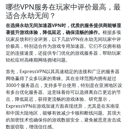
哪些VPN服务在玩家中评价最高，最
适合永劫无间？
在选择永劫无间加速器VPN时，优质的服务提供商能够显
著提升游戏体验，降低延迟，确保流畅的操作。
根据多项
玩家反馈和行业评测，以下几款VPN在永劫无间玩家中评
价极高，特别适合作为游戏专用加速器。它们不仅拥有稳
定的连接速度，还提供专门优化的游戏服务器，帮助玩家
轻松应对高峰期网络拥堵问题。
首先，ExpressVPN以其高速稳定的连接和广泛的服务器
网络赢得了众多玩家的青睐。其在全球范围内拥有超过
3000个服务器点，支持多平台使用，特别是在亚洲地区设
有多台优化服务器。这意味着你可以选择离自己更近的节
点，降低延迟，获得更流畅的游戏体验。研究显示，
ExpressVPN在游戏加速方面表现优异，尤其是在东南亚
和中国大陆地区，能够有效减少卡顿和断线问题。其强大
的加密技术也确保你的游戏数据安全，避免被恶意攻击或
数据窃取，增强信任感。