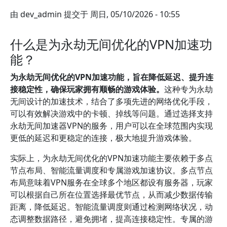
由
dev_admin
提交于
周日, 05/10/2026 - 10:55
什么是为永劫无间优化的VPN加速功
能？
为永劫无间优化的VPN加速功能，旨在降低延迟、提升连
接稳定性，确保玩家拥有顺畅的游戏体验。
这种专为永劫
无间设计的加速技术，结合了多项先进的网络优化手段，
可以有效解决游戏中的卡顿、掉线等问题。通过选择支持
永劫无间加速器VPN的服务，用户可以在全球范围内实现
更低的延迟和更稳定的连接，极大地提升游戏体验。
实际上，为永劫无间优化的VPN加速功能主要依赖于多点
节点布局、智能流量调度和专属游戏加速协议。多点节点
布局意味着VPN服务在全球多个地区都设有服务器，玩家
可以根据自己所在位置选择最优节点，从而减少数据传输
距离，降低延迟。智能流量调度则通过检测网络状况，动
态调整数据路径，避免拥堵，提高连接稳定性。专属的游