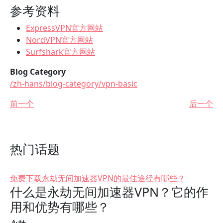
参考资料
ExpressVPN官方网站
NordVPN官方网站
Surfshark官方网站
Blog Category
/zh-hans/blog-category/vpn-basic
前一个
后一个
热门话题
免费下载永劫无间加速器VPN的最佳途径有哪些？
什么是永劫无间加速器VPN？它的作
用和优势有哪些？