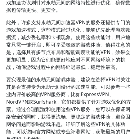
戏加速协议则针对永劫无间的网络特性进行优化，确保数
据包传输更快、更安全。
此外，许多支持永劫无间加速器VPN的服务还提供专门的
游戏加速模式，这些模式经过优化，能够优先处理游戏数
据流，减少丢包率和卡顿现象。使用这些功能时，用户通
常只需一键开启，即可享受极致的游戏体验。值得注意的
是，选择具有多节点布局和智能调度功能的VPN，效果会
更加明显，因为它们能更好地应对不同网络环境下的挑
战，确保游戏过程中的网络延迟最低，稳定性最高。
要实现最佳的永劫无间游戏体验，建议在选择VPN时关注
其是否支持专为永劫无间设计的加速功能。可以参考一些
业内评价较高的VPN服务商，比如ExpressVPN、
NordVPN或Surfshark，它们都提供了针对游戏优化的方
案。通过合理配置和使用这些VPN服务，您可以在保证网
络安全的同时，获得更流畅、更稳定的游戏体验，避免因
网络问题而影响游戏乐趣。详细了解这些VPN的具体功
能，可以访问官方网站或专业评测网站，获取最新的用户