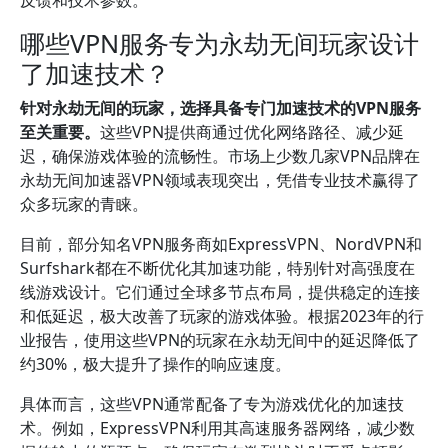
反馈和技术参数。
哪些VPN服务专为永劫无间玩家设计
了加速技术？
针对永劫无间的玩家，选择具备专门加速技术的VPN服务
至关重要。
这些VPN提供商通过优化网络路径、减少延
迟，确保游戏体验的流畅性。市场上少数几家VPN品牌在
永劫无间加速器VPN领域表现突出，凭借专业技术赢得了
众多玩家的青睐。
目前，部分知名VPN服务商如ExpressVPN、NordVPN和
Surfshark都在不断优化其加速功能，特别针对高强度在
线游戏设计。它们通过全球多节点布局，提供稳定的连接
和低延迟，极大改善了玩家的游戏体验。根据2023年的行
业报告，使用这些VPN的玩家在永劫无间中的延迟降低了
约30%，极大提升了操作的响应速度。
具体而言，这些VPN通常配备了专为游戏优化的加速技
术。例如，ExpressVPN利用其高速服务器网络，减少数