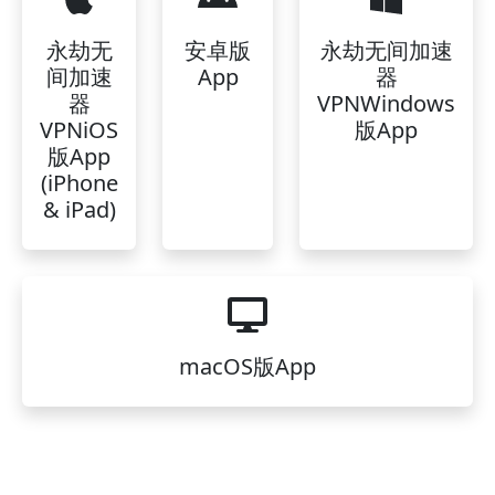
永劫无
安卓版
永劫无间加速
间加速
App
器
器
VPNWindows
VPNiOS
版App
版App
(iPhone
& iPad)
macOS版App