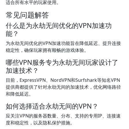
适合所有水平的玩家使用。
常见问题解答
什么是为永劫无间优化的VPN加速功
能？
为永劫无间优化的VPN加速功能旨在降低延迟、提升连接
稳定性，确保玩家拥有顺畅的游戏体验。
哪些VPN服务专为永劫无间玩家设计了
加速技术？
目前，ExpressVPN、NordVPN和Surfshark等知名VPN
提供商都提供了针对永劫无间的加速技术，优化网络路径
和降低延迟。
如何选择适合永劫无间的VPN？
应关注VPN的服务器数量、分布、支持的专用IP、连接速
度和稳定性，以及隐私保护措施。